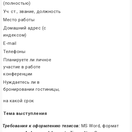
(полностью)
Уч. ст., звание, должность
Место работы
Домашний адрес (с
индексом)
E-mail
Телефоны
Планируете ли личное
участие в работе
конференции
Нуждаетесь ли в
бронировании гостиницы,
на какой срок
Тема выступления
Требования к оформлению тезисов:
MS Word, формат