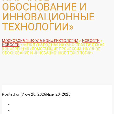
ОБОСНОВАНИЕ И
ИННОВАЦИОННЫЕ
ТЕХНОЛОГИИ»
МОСКОВСКАЯ ШКОЛА КОНФЛИКТОЛОГИИ
>
НОВОСТИ
>
НОВОСТИ
>
МЕЖДУНАРОДНАЯ НАУЧНО-ПРАКТИЧЕСКАЯ
КОНФЕРЕНЦИЯ «ПОМОГАЮЩИЕ ПРОФЕССИИ: НАУЧНОЕ
ОБОСНОВАНИЕ И ИННОВАЦИОННЫЕ ТЕХНОЛОГИИ»
Posted on
Июн 20, 2026
Июн 20, 2026