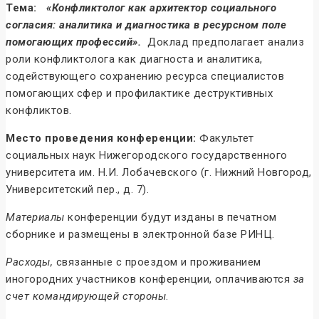
Тема:
«Конфликтолог как архитектор социального
согласия: аналитика и диагностика в ресурсном поле
помогающих профессий»
.
Доклад предполагает анализ
роли конфликтолога как диагноста и аналитика,
содействующего сохранению ресурса специалистов
помогающих сфер и профилактике деструктивных
конфликтов.
Место проведения конференции:
Факультет
социальных наук Нижегородского государственного
университета им. Н.И. Лобачевского (г. Нижний Новгород,
Университетский пер., д. 7).
Материалы
конференции будут изданы в печатном
сборнике и размещены в электронной базе РИНЦ.
Расходы,
связанные с проездом и проживанием
иногородних участников конференции, оплачиваются
за
счет командирующей стороны
.