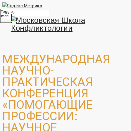
Toggle
menu
МЕЖДУНАРОДНАЯ
НАУЧНО-
ПРАКТИЧЕСКАЯ
КОНФЕРЕНЦИЯ
«ПОМОГАЮЩИЕ
ПРОФЕССИИ:
НАУЧНОЕ