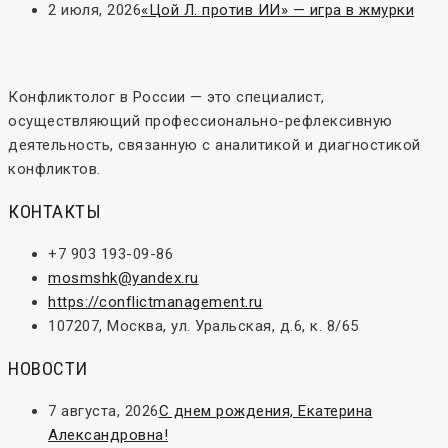
2 июля, 2026
«Цой Л. против ИИ» — игра в жмурки
Конфликтолог в России — это специалист,
осуществляющий профессионально-рефлексивную
деятельность, связанную с аналитикой и диагностикой
конфликтов.
КОНТАКТЫ
+7 903 193-09-86
mosmshk@yandex.ru
https://conflictmanagement.ru
107207, Москва, ул. Уральская, д.6, к. 8/65
НОВОСТИ
7 августа, 2026
С днем рождения, Екатерина
Александровна!