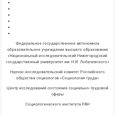
Федеральное государственное автономное
образовательное учреждение высшего образования
«Национальный исследовательский Нижегородский
государственный университет им. Н.И. Лобачевского»
Научно-исследовательский комитет Российского
общества социологов «Социология труда»
Центр исследований состояния социально-трудовой
сферы
Социологического института РАН