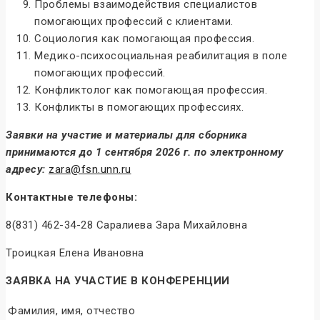
Проблемы взаимодействия специалистов
помогающих профессий с клиентами.
Социология как помогающая профессия.
Медико-психосоциальная реабилитация в поле
помогающих профессий.
Конфликтолог как помогающая профессия.
Конфликты в помогающих профессиях.
Заявки на участие
и материалы для сборника
принимаются до
1 сентября 2026 г.
по электронному
адресу:
zara@fsn.unn.ru
Контактные телефоны:
8(831) 462-34-28 Саралиева Зара Михайловна
Троицкая Елена Ивановна
ЗАЯВКА НА УЧАСТИЕ В КОНФЕРЕНЦИИ
Фамилия, имя, отчество