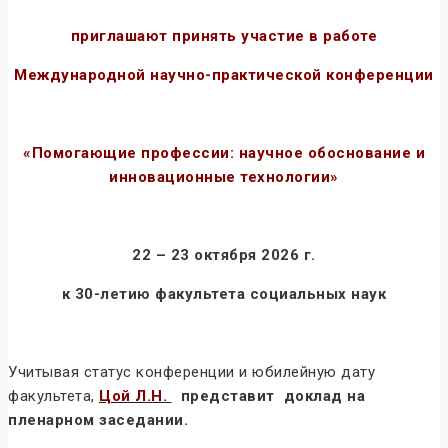
приглашают принять участие в работе
Международной научно-практической конференции
«Помогающие профессии:
научное обоснование и
инновационные технологии»
22 – 23 октября 2026 г.
к 30-летию факультета социальных наук
Учитывая статус конференции и юбилейную дату
факультета,
Цой Л.Н.
представит доклад на
пленарном заседании.