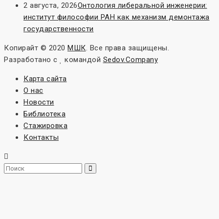
2 августа, 2026
Онтология либеральной инженерии:
институт философии РАН как механизм демонтажа
государственности
Копирайт © 2020
МШК
. Все права защищены.
Разработано с
командой
Sedov.Company
Карта сайта
О нас
Новости
Библиотека
Стажировка
Контакты