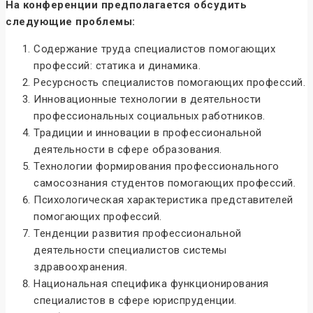
На конференции предполагается обсудить
следующие проблемы:
Содержание труда специалистов помогающих
профессий: статика и динамика.
Ресурсность специалистов помогающих профессий.
Инновационные технологии в деятельности
профессиональных социальных работников.
Традиции и инновации в профессиональной
деятельности в сфере образования.
Технологии формирования профессионального
самосознания студентов помогающих профессий
.
Психологическая характеристика представителей
помогающих профессий.
Тенденции развития профессиональной
деятельности специалистов системы
здравоохранения
.
Национальная специфика функционирования
специалистов в сфере юриспруденции.