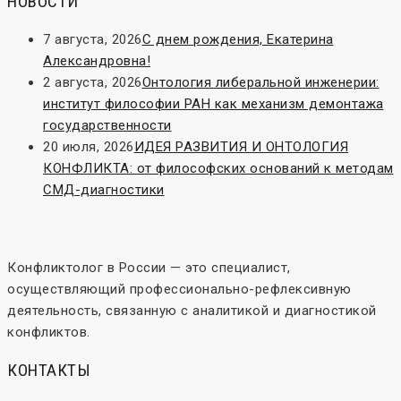
НОВОСТИ
7 августа, 2026
С днем рождения, Екатерина
Александровна!
2 августа, 2026
Онтология либеральной инженерии:
институт философии РАН как механизм демонтажа
государственности
20 июля, 2026
ИДЕЯ РАЗВИТИЯ И ОНТОЛОГИЯ
КОНФЛИКТА: от философских оснований к методам
СМД-диагностики
Конфликтолог в России — это специалист,
осуществляющий профессионально-рефлексивную
деятельность, связанную с аналитикой и диагностикой
конфликтов.
КОНТАКТЫ