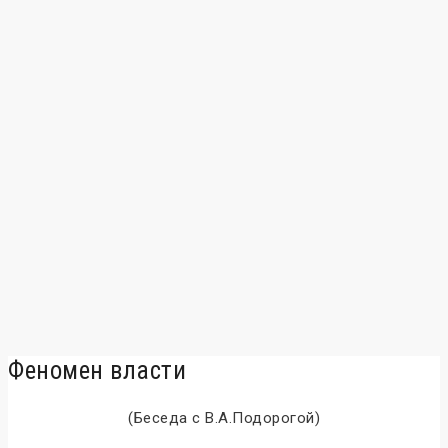
Феномен власти
(Беседа с В.А.Подорогой)