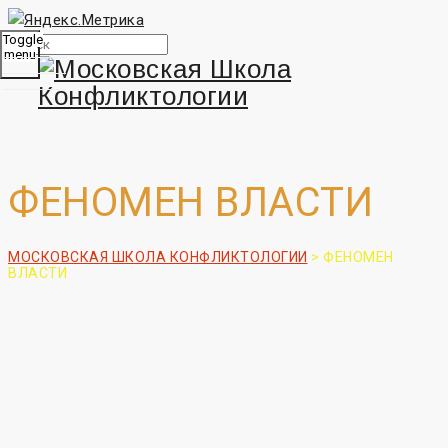
Toggle
menu
ФЕНОМЕН ВЛАСТИ
МОСКОВСКАЯ ШКОЛА КОНФЛИКТОЛОГИИ
>
ФЕНОМЕН
ВЛАСТИ