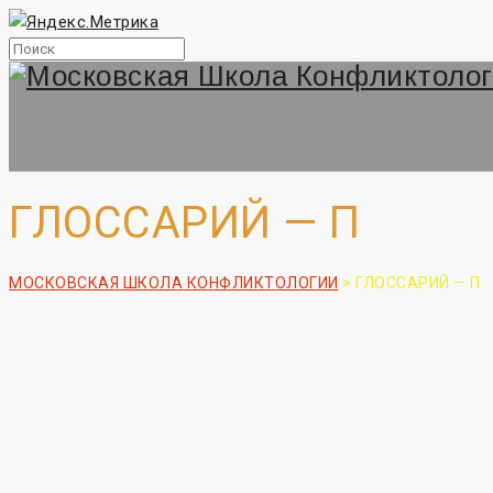
ГЛОССАРИЙ — П
МОСКОВСКАЯ ШКОЛА КОНФЛИКТОЛОГИИ
>
ГЛОССАРИЙ — П