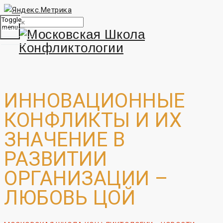
Toggle
menu
ИННОВАЦИОННЫЕ
КОНФЛИКТЫ И ИХ
ЗНАЧЕНИЕ В
РАЗВИТИИ
ОРГАНИЗАЦИИ –
ЛЮБОВЬ ЦОЙ