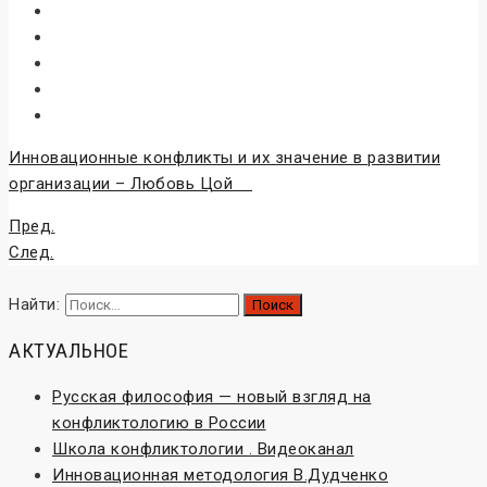
Инновационные конфликты и их значение в развитии
организации – Любовь Цой
Пред.
След.
Найти:
АКТУАЛЬНОЕ
Русская философия — новый взгляд на
конфликтологию в России
Школа конфликтологии . Видеоканал
Инновационная методология В.Дудченко