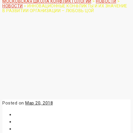
МОСКОВСКАЯ ШКОЛА КОНФЛИКТОЛОГИИ
>
НОВОСТИ
>
НОВОСТИ
>
ИННОВАЦИОННЫЕ КОНФЛИКТЫ И ИХ ЗНАЧЕНИЕ
В РАЗВИТИИ ОРГАНИЗАЦИИ – ЛЮБОВЬ ЦОЙ
Posted on
Мар 20, 2018