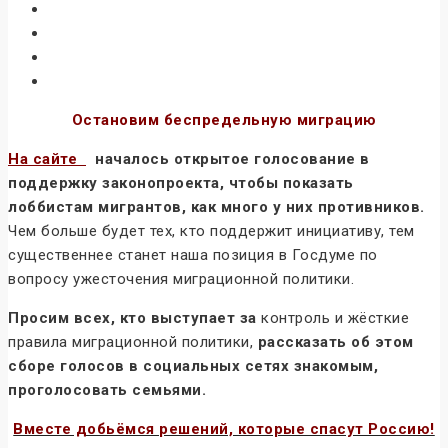
Остановим беспредельную миграцию
На сайте
началось открытое голосование в
поддержку законопроекта, чтобы показать
лоббистам мигрантов, как много у них противников.
Чем больше будет тех, кто поддержит инициативу, тем
существеннее станет наша позиция в Госдуме по
вопросу ужесточения миграционной политики.
Просим всех, кто выступает за
контроль и жёсткие
правила миграционной политики,
рассказать об этом
сборе голосов в социальных сетях знакомым,
проголосовать семьями.
Вместе добьёмся решений, которые спасут Россию!