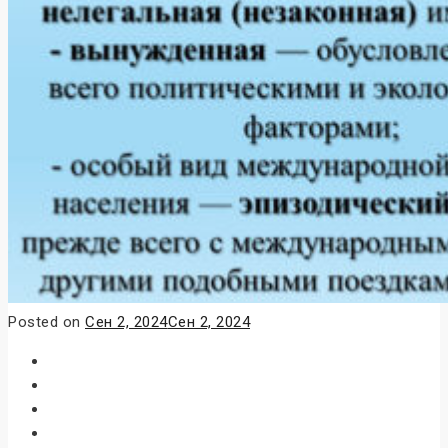
Posted on
Сен 2, 2024
Сен 2, 2024