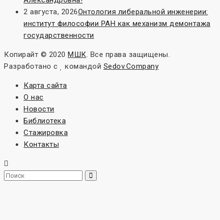
2 августа, 2026
Онтология либеральной инженерии:
институт философии РАН как механизм демонтажа
государственности
Копирайт © 2020
МШК
. Все права защищены.
Разработано с
командой
Sedov.Company
Карта сайта
О нас
Новости
Библиотека
Стажировка
Контакты