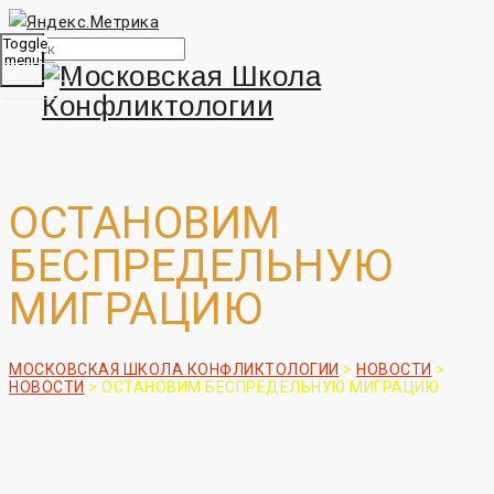
Toggle
menu
ОСТАНОВИМ
БЕСПРЕДЕЛЬНУЮ
МИГРАЦИЮ
МОСКОВСКАЯ ШКОЛА КОНФЛИКТОЛОГИИ
>
НОВОСТИ
>
НОВОСТИ
>
ОСТАНОВИМ БЕСПРЕДЕЛЬНУЮ МИГРАЦИЮ