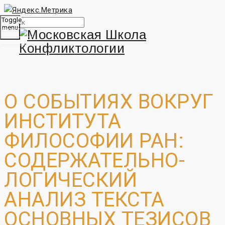
Toggle
menu
О СОБЫТИЯХ ВОКРУГ
ИНСТИТУТА
ФИЛОСОФИИ РАН:
СОДЕРЖАТЕЛЬНО-
ЛОГИЧЕСКИЙ
АНАЛИЗ ТЕКСТА
ОСНОВНЫХ ТЕЗИСОВ