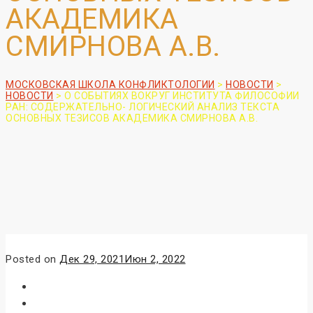
АКАДЕМИКА
СМИРНОВА А.В.
МОСКОВСКАЯ ШКОЛА КОНФЛИКТОЛОГИИ
>
НОВОСТИ
>
НОВОСТИ
>
О СОБЫТИЯХ ВОКРУГ ИНСТИТУТА ФИЛОСОФИИ
РАН: СОДЕРЖАТЕЛЬНО- ЛОГИЧЕСКИЙ АНАЛИЗ ТЕКСТА
ОСНОВНЫХ ТЕЗИСОВ АКАДЕМИКА СМИРНОВА А.В.
Posted on
Дек 29, 2021
Июн 2, 2022