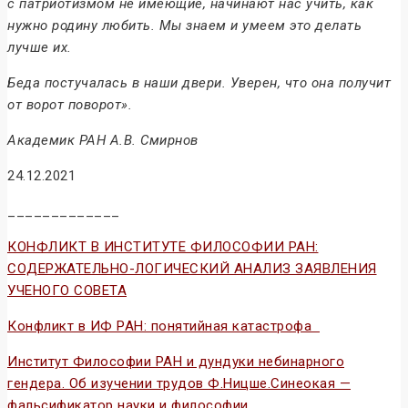
с патриотизмом не имеющие, начинают нас учить, как
нужно родину любить. Мы знаем и умеем это делать
лучше их.
Беда постучалась в наши двери. Уверен, что она получит
от ворот поворот».
Академик РАН А.В. Смирнов
24.12.2021
_____________
КОНФЛИКТ В ИНСТИТУТЕ ФИЛОСОФИИ РАН:
СОДЕРЖАТЕЛЬНО-ЛОГИЧЕСКИЙ АНАЛИЗ ЗАЯВЛЕНИЯ
УЧЕНОГО СОВЕТА
Конфликт в ИФ РАН: понятийная катастрофа
Институт Философии РАН и дундуки небинарного
гендера. Об изучении трудов Ф.Ницше.Синеокая —
фальсификатор науки и философии.