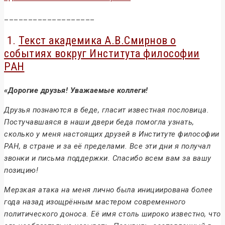
___________________
1.
Текст академика А.В.Смирнов о
событиях вокруг Института философии
РАН
«Дорогие друзья! Уважаемые коллеги!
Друзья познаются в беде, гласит известная пословица.
Постучавшаяся в наши двери беда помогла узнать,
сколько у меня настоящих друзей в Институте философии
РАН, в стране и за её пределами. Все эти дни я получал
звонки и письма поддержки. Спасибо всем вам за вашу
позицию!
Мерзкая атака на меня лично была инициирована более
года назад изощрённым мастером современного
политического доноса. Её имя столь широко известно, что