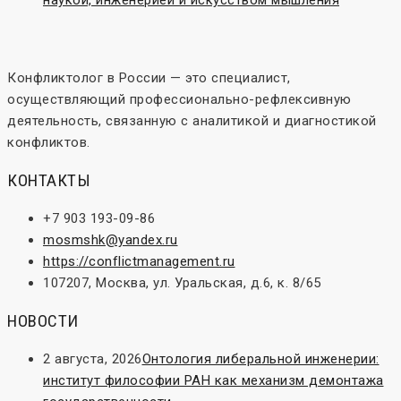
Конфликтолог в России — это специалист,
осуществляющий профессионально-рефлексивную
деятельность, связанную с аналитикой и диагностикой
конфликтов.
КОНТАКТЫ
+7 903 193-09-86
mosmshk@yandex.ru
https://conflictmanagement.ru
107207, Москва, ул. Уральская, д.6, к. 8/65
НОВОСТИ
2 августа, 2026
Онтология либеральной инженерии:
институт философии РАН как механизм демонтажа