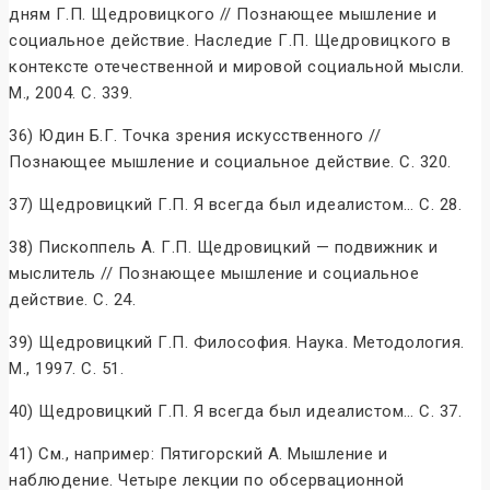
дням Г.П. Щедровицкого // Познающее мышление и
социальное действие. Наследие Г.П. Щедровицкого в
контексте отечественной и мировой социальной мысли.
М., 2004. С. 339.
36) Юдин Б.Г. Точка зрения искусственного //
Познающее мышление и социальное действие. C. 320.
37) Щедровицкий Г.П. Я всегда был идеалистом… С. 28.
38) Пископпель А. Г.П. Щедровицкий — подвижник и
мыслитель // Познающее мышление и социальное
действие. С. 24.
39) Щедровицкий Г.П. Философия. Наука. Методология.
М., 1997. С. 51.
40) Щедровицкий Г.П. Я всегда был идеалистом… С. 37.
41) См., например: Пятигорский А. Мышление и
наблюдение. Четыре лекции по обсервационной