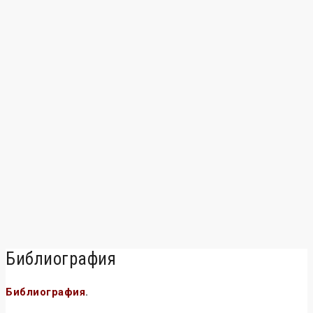
Библиография
Библиография
.