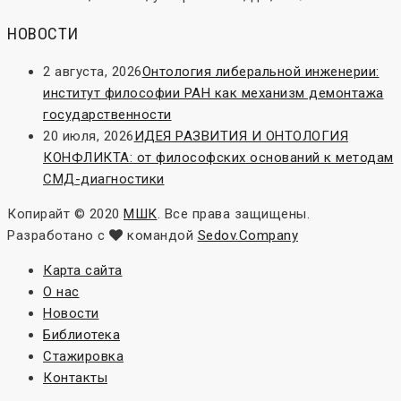
НОВОСТИ
2 августа, 2026
Онтология либеральной инженерии:
институт философии РАН как механизм демонтажа
государственности
20 июля, 2026
ИДЕЯ РАЗВИТИЯ И ОНТОЛОГИЯ
КОНФЛИКТА: от философских оснований к методам
СМД-диагностики
Копирайт © 2020
МШК
. Все права защищены.
Разработано с
командой
Sedov.Company
Карта сайта
О нас
Новости
Библиотека
Стажировка
Контакты