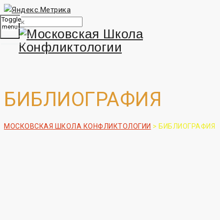
Toggle
menu
БИБЛИОГРАФИЯ
МОСКОВСКАЯ ШКОЛА КОНФЛИКТОЛОГИИ
>
БИБЛИОГРАФИЯ