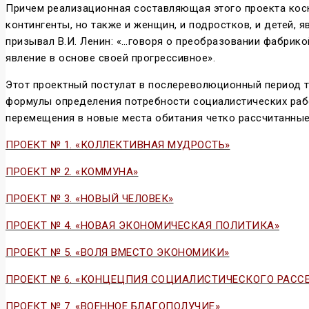
Причем реализационная составляющая этого проекта косн
контингенты, но также и женщин, и подростков, и детей,
призывал В.И. Ленин: «…говоря о преобразовании фабрико
явление в основе своей прогрессивное».
Этот проектный постулат в послереволюционный период т
формулы определения потребности социалистических рабо
перемещения в новые места обитания четко рассчитанные 
ПРОЕКТ № 1. «КОЛЛЕКТИВНАЯ МУДРОСТЬ»
ПРОЕКТ № 2. «КОММУНА»
ПРОЕКТ № 3. «НОВЫЙ ЧЕЛОВЕК»
ПРОЕКТ № 4. «НОВАЯ ЭКОНОМИЧЕСКАЯ ПОЛИТИКА»
ПРОЕКТ № 5. «ВОЛЯ ВМЕСТО ЭКОНОМИКИ»
ПРОЕКТ № 6. «КОНЦЕЦПИЯ СОЦИАЛИСТИЧЕСКОГО РАСС
ПРОЕКТ № 7. «ВОЕННОЕ БЛАГОПОЛУЧИЕ»