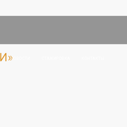
И»
НОВОСТИ
СТАЖИРОВКА
КОНТАКТЫ