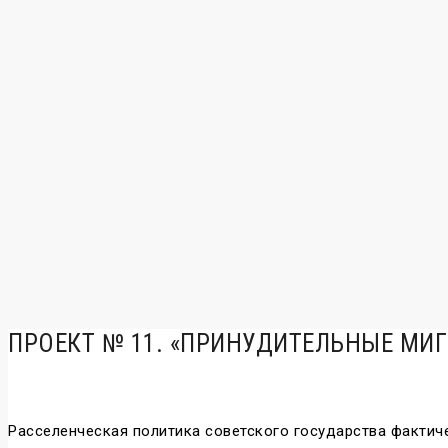
ПРОЕКТ № 11. «ПРИНУДИТЕЛЬНЫЕ МИ
Расселенческая политика советского государства фактиче