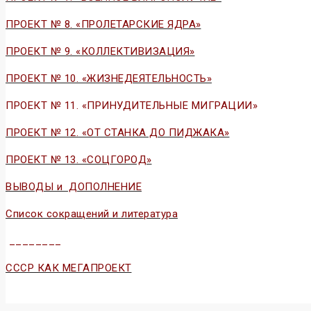
ПРОЕКТ № 8. «ПРОЛЕТАРСКИЕ ЯДРА»
ПРОЕКТ № 9. «КОЛЛЕКТИВИЗАЦИЯ»
ПРОЕКТ № 10. «ЖИЗНЕДЕЯТЕЛЬНОСТЬ»
ПРОЕКТ № 11. «ПРИНУДИТЕЛЬНЫЕ МИГРАЦИИ»
ПРОЕКТ № 12. «ОТ СТАНКА ДО ПИДЖАКА»
ПРОЕКТ № 13. «СОЦГОРОД»
ВЫВОДЫ и ДОПОЛНЕНИЕ
Список сокращений и литература
________
СССР КАК МЕГАПРОЕКТ