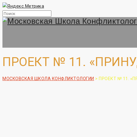
ПРОЕКТ № 11. «ПРИ
МОСКОВСКАЯ ШКОЛА КОНФЛИКТОЛОГИИ
>
ПРОЕКТ № 11. «