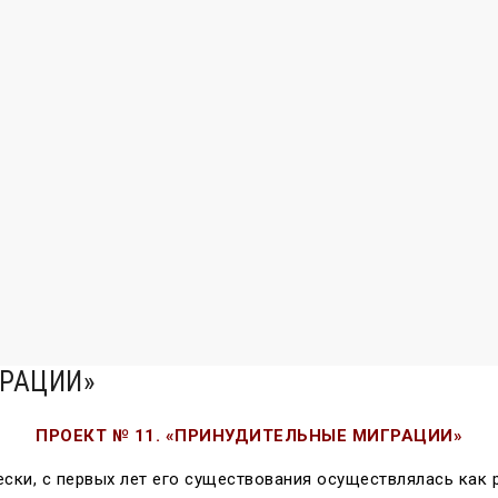
ГРАЦИИ»
ПРОЕКТ № 11. «ПРИНУДИТЕЛЬНЫЕ МИГРАЦИИ»
ски, с первых лет его существования осуществлялась как 