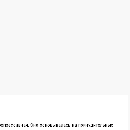
репрессивная. Она основывалась на принудительных