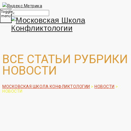
Toggle
menu
ВСЕ СТАТЬИ РУБРИКИ
НОВОСТИ
МОСКОВСКАЯ ШКОЛА КОНФЛИКТОЛОГИИ
>
НОВОСТИ
>
НОВОСТИ