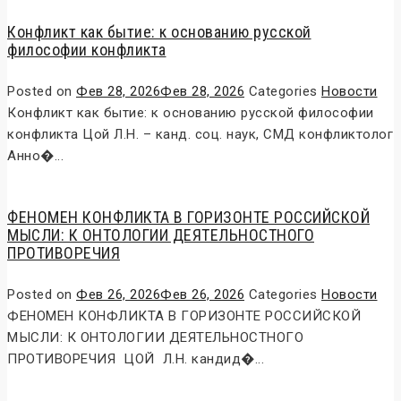
Конфликт как бытие: к основанию русской
философии конфликта
Posted on
Фев 28, 2026
Фев 28, 2026
Categories
Новости
Конфликт как бытие: к основанию русской философии
конфликта Цой Л.Н. – канд. соц. наук, СМД конфликтолог
Анно�...
ФЕНОМЕН КОНФЛИКТА В ГОРИЗОНТЕ РОССИЙСКОЙ
МЫСЛИ: К ОНТОЛОГИИ ДЕЯТЕЛЬНОСТНОГО
ПРОТИВОРЕЧИЯ
Posted on
Фев 26, 2026
Фев 26, 2026
Categories
Новости
ФЕНОМЕН КОНФЛИКТА В ГОРИЗОНТЕ РОССИЙСКОЙ
МЫСЛИ: К ОНТОЛОГИИ ДЕЯТЕЛЬНОСТНОГО
ПРОТИВОРЕЧИЯ ЦОЙ Л.Н. кандид�...