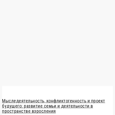
Мыследеятельность, конфликтогенность и проект
будущего: развитие семьи и деятельности в
пространстве взросления