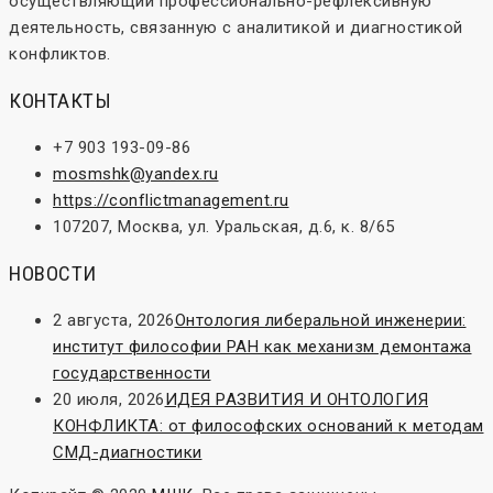
осуществляющий профессионально-рефлексивную
деятельность, связанную с аналитикой и диагностикой
конфликтов.
КОНТАКТЫ
+7 903 193-09-86
mosmshk@yandex.ru
https://conflictmanagement.ru
107207, Москва, ул. Уральская, д.6, к. 8/65
НОВОСТИ
2 августа, 2026
Онтология либеральной инженерии:
институт философии РАН как механизм демонтажа
государственности
20 июля, 2026
ИДЕЯ РАЗВИТИЯ И ОНТОЛОГИЯ
КОНФЛИКТА: от философских оснований к методам
СМД-диагностики